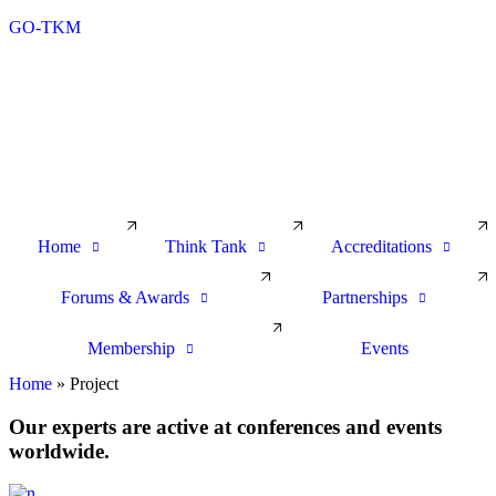
GO-TKM
Home
Think Tank
Accreditations
Forums & Awards
Partnerships
Membership
Events
Home
»
Project
Our experts are active at conferences and events
worldwide.